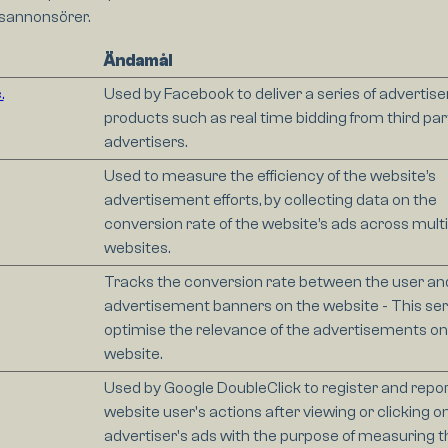
tsannonsörer.
Ändamål
.
Used by Facebook to deliver a series of adverti
products such as real time bidding from third par
advertisers.
Used to measure the efficiency of the website’s
advertisement efforts, by collecting data on the
conversion rate of the website’s ads across multi
websites.
Tracks the conversion rate between the user an
advertisement banners on the website - This ser
optimise the relevance of the advertisements on
website.
Used by Google DoubleClick to register and repor
website user's actions after viewing or clicking o
advertiser's ads with the purpose of measuring t