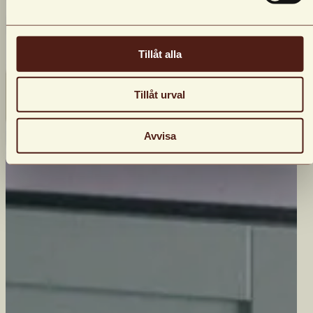
Tillåt alla
Tillåt urval
Avvisa