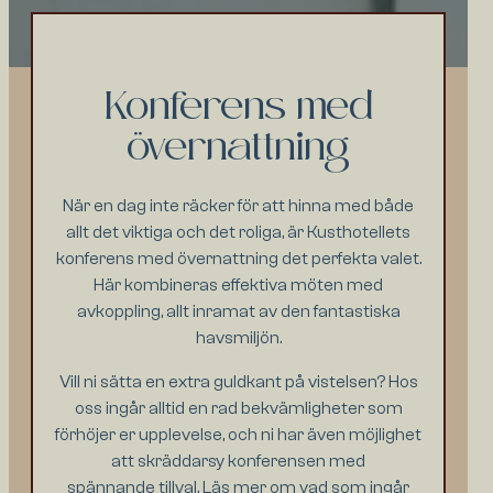
Konferens med
övernattning
När en dag inte räcker för att hinna med både
allt det viktiga och det roliga, är Kusthotellets
konferens med övernattning det perfekta valet.
Här kombineras effektiva möten med
avkoppling, allt inramat av den fantastiska
havsmiljön.
Vill ni sätta en extra guldkant på vistelsen? Hos
oss ingår alltid en rad bekvämligheter som
förhöjer er upplevelse, och ni har även möjlighet
att skräddarsy konferensen med
spännande tillval. Läs mer om vad som ingår