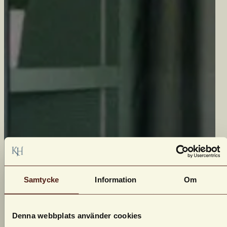
Samtycke
Information
Om
Denna webbplats använder cookies