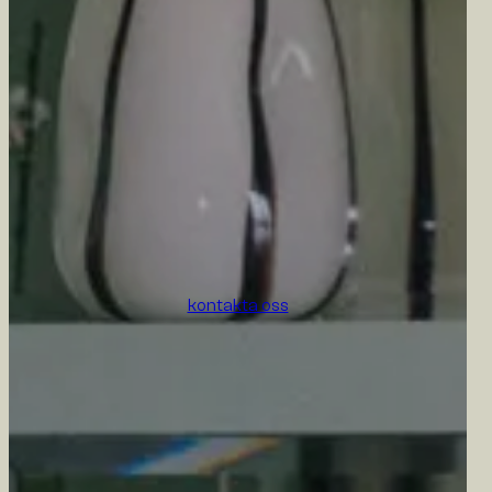
kontakta oss